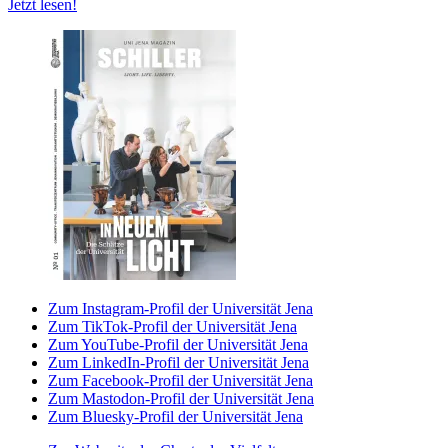
Jetzt lesen!
Zum Instagram-Profil der Universität Jena
Zum TikTok-Profil der Universität Jena
Zum YouTube-Profil der Universität Jena
Zum LinkedIn-Profil der Universität Jena
Zum Facebook-Profil der Universität Jena
Zum Mastodon-Profil der Universität Jena
Zum Bluesky-Profil der Universität Jena