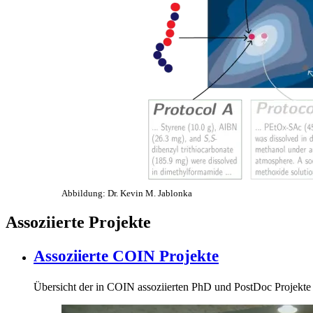
Abbildung: Dr. Kevin M. Jablonka
Assoziierte Projekte
Assoziierte COIN Projekte
Übersicht der in COIN assoziierten PhD und PostDoc Projekte