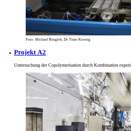
Foto: Michael Ringleb, Dr. Timo Koswig
Projekt A2
Untersuchung der Copolymerisation durch Kombination experim