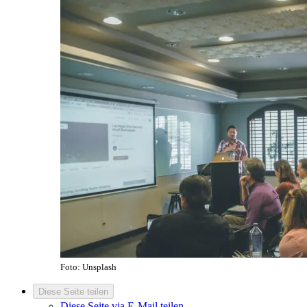
Foto: Unsplash
Diese Seite teilen
Diese Seite via E-Mail teilen