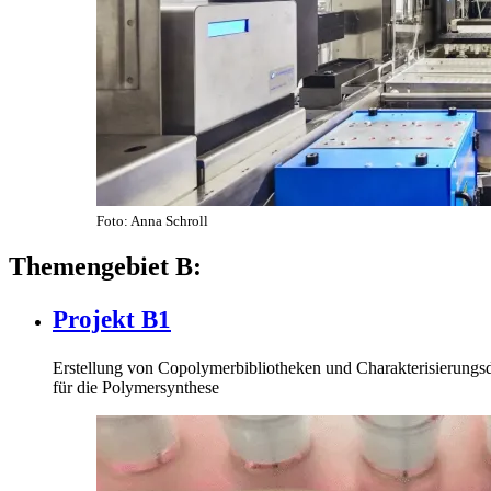
Foto: Anna Schroll
Themengebiet B:
Projekt B1
Erstellung von Copolymerbibliotheken und Charakterisierung
für die Polymersynthese