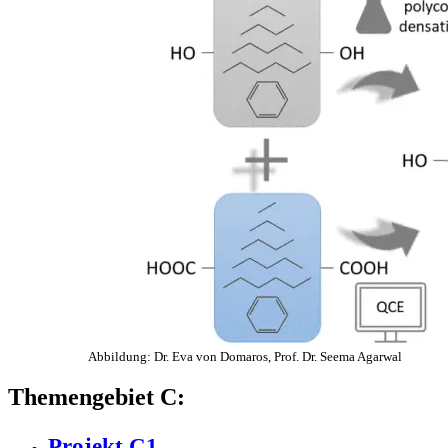
Abbildung: Dr. Eva von Domaros, Prof. Dr. Seema Agarwal
Themengebiet C:
Projekt C1