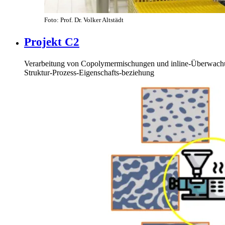
Foto: Prof. Dr. Volker Altstädt
Projekt C2
Verarbeitung von Copolymermischungen und inline-Überwachun
Struktur-Prozess-Eigenschafts-beziehung