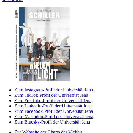
Zum Instagram-Profil der Universität Jena
Zum TikTok-Profil der Universität Jena
Zum YouTube-Profil der Universität Jena
Zum LinkedIn-Profil der Universität Jena
Zum Facebook-Profil der Universität Jena
Zum Mastodon-Profil der Universität Jena
Zum Bluesky-Profil der Universität Jena
Zur Webseite der Charta der Vielfalt