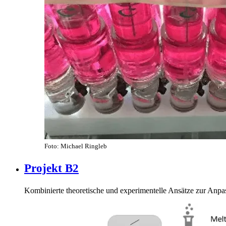
Foto: Michael Ringleb
Projekt B2
Kombinierte theoretische und experimentelle Ansätze zur Anp