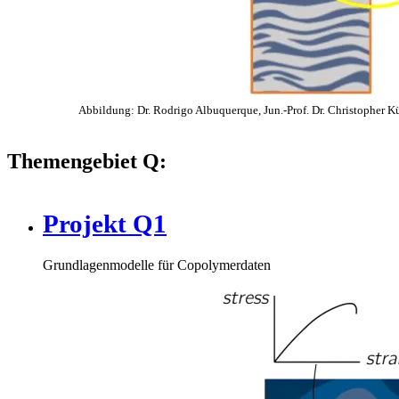
Abbildung: Dr. Rodrigo Albuquerque, Jun.-Prof. Dr. Christopher 
Themengebiet Q:
Projekt Q1
Grundlagenmodelle für Copolymerdaten