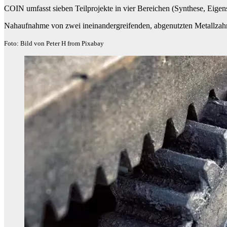
COIN umfasst sieben Teilprojekte in vier Bereichen (Synthese, Eigens
Nahaufnahme von zwei ineinandergreifenden, abgenutzten Metallzah
Foto: Bild von Peter H from Pixabay